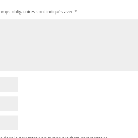
amps obligatoires sont indiqués avec
*