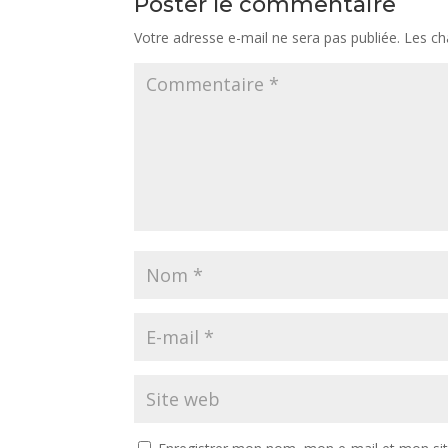
Poster le commentaire
Votre adresse e-mail ne sera pas publiée.
Les ch