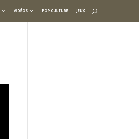
VIDÉOS
POP CULTURE
JEUX