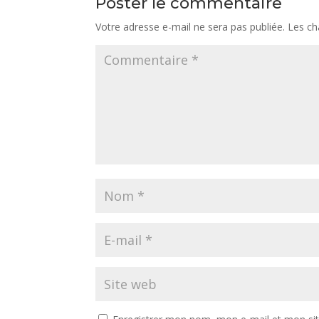
Poster le commentaire
Votre adresse e-mail ne sera pas publiée.
Les ch