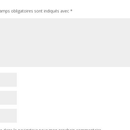
amps obligatoires sont indiqués avec
*