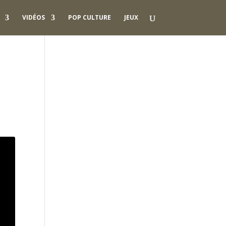
VIDÉOS
POP CULTURE
JEUX