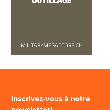
Inscrivez-vous à notre
newsletter!