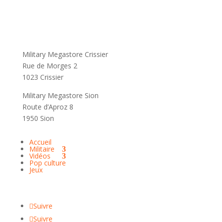
Military Megastore Crissier
Rue de Morges 2
1023 Crissier
Military Megastore Sion
Route d’Aproz 8
1950 Sion
Accueil
Militaire
Vidéos
Pop culture
Jeux
Suivre
Suivre