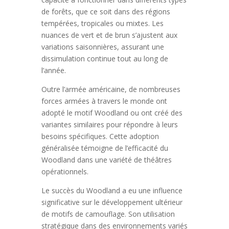
de forêts, que ce soit dans des régions
tempérées, tropicales ou mixtes. Les
nuances de vert et de brun s’ajustent aux
variations saisonnières, assurant une
dissimulation continue tout au long de
l’année.
Outre l’armée américaine, de nombreuses
forces armées à travers le monde ont
adopté le motif Woodland ou ont créé des
variantes similaires pour répondre à leurs
besoins spécifiques. Cette adoption
généralisée témoigne de l’efficacité du
Woodland dans une variété de théâtres
opérationnels.
Le succès du Woodland a eu une influence
significative sur le développement ultérieur
de motifs de camouflage. Son utilisation
stratégique dans des environnements variés