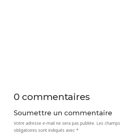
0 commentaires
Soumettre un commentaire
Votre adresse e-mail ne sera pas publiée.
Les champs
obligatoires sont indiqués avec
*