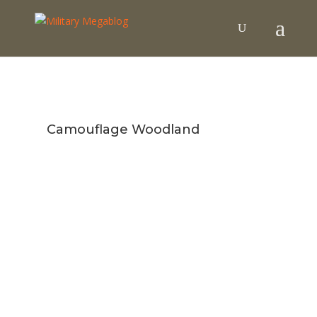
Camouflage Woodland