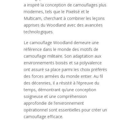
a inspiré la conception de camouflages plus
modernes, tels que le Pixelisé et le
Multicam, cherchant à combiner les leçons
apprises du Woodland avec des avancées
technologiques.
Le camouflage Woodland demeure une
référence dans le monde des motifs de
camouflage militaire. Son adaptation aux
environnements boisés et sa polyvalence
ont assuré sa place parmi les choix préférés
des forces armées du monde entier. Au fil
des décennies, il a résisté à l’épreuve du
temps, démontrant qu’une conception
soigneuse et une compréhension
approfondie de l’environnement
opérationnel sont essentielles pour créer un
camouflage efficace.