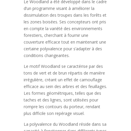
Le Woodland a été développé dans le cadre
d’un programme visant à améliorer la
dissimulation des troupes dans les forêts et
les zones boisées. Ses concepteurs ont pris
en compte la variété des environnements
forestiers, cherchant à fournir une
couverture efficace tout en maintenant une
certaine polyvalence pour s’adapter à des
conditions changeantes.
Le motif Woodland se caractérise par des
tons de vert et de brun répartis de manière
irrégulière, créant un effet de camouflage
efficace au sein des arbres et des feuillages.
Les formes géométriques, telles que des
taches et des lignes, sont utilisées pour
rompre les contours du porteur, rendant
plus difficile son repérage visuel.
La polyvalence du Woodland réside dans sa
capacité à fonctionner dans différents types