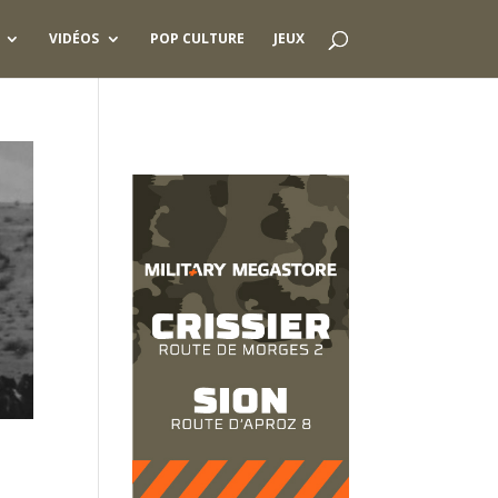
VIDÉOS
POP CULTURE
JEUX