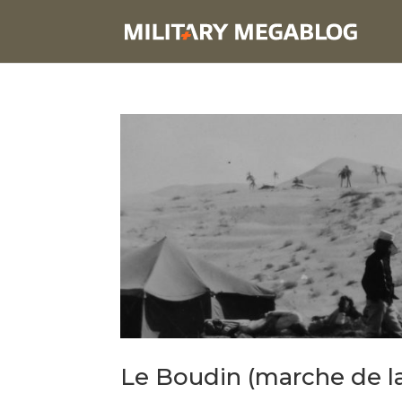
Le Boudin (marche de l